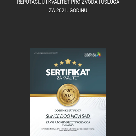
REPUTACIJU I KVALITET PROIZVODA I USLUGA
ZA 2021. GODINU