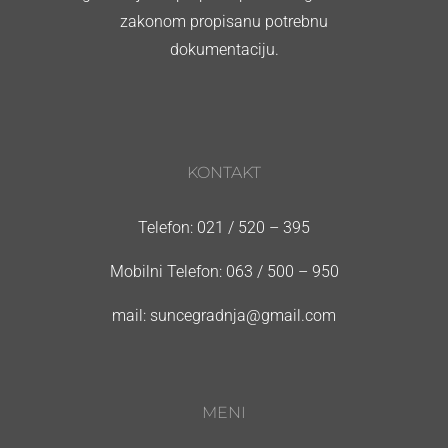
zakonom propisanu potrebnu
dokumentaciju.
KONTAKT
Telefon: 021 / 520 – 395
Mobilni Telefon: 063 / 500 – 950
mail: suncegradnja@gmail.com
MENI