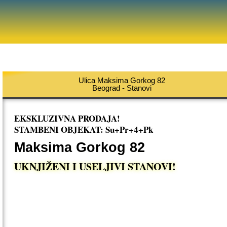
Ulica Maksima Gorkog 82
Beograd - Stanovi
EKSKLUZIVNA PRODAJA!
STAMBENI OBJEKAT: Su+Pr+4+Pk
Maksima Gorkog 82
UKNJIŽENI I USELJIVI STANOVI!