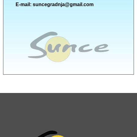
E-mail:
suncegradnja@gmail.com