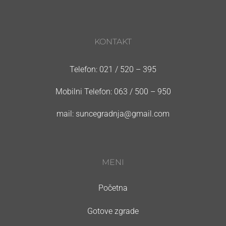
KONTAKT
Telefon: 021 / 520 – 395
Mobilni Telefon: 063 / 500 – 950
mail: suncegradnja@gmail.com
MENI
Početna
Gotove zgrade