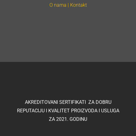
O nama | Kontakt
AKREDITOVANI SERTIFIKATI ZA DOBRU
REPUTACIJU I KVALITET PROIZVODA I USLUGA
ZA 2021. GODINU