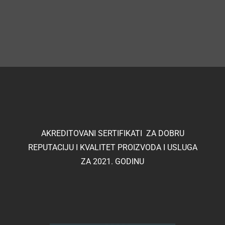
AKREDITOVANI SERTIFIKATI ZA DOBRU
REPUTACIJU I KVALITET PROIZVODA I USLUGA
ZA 2021. GODINU