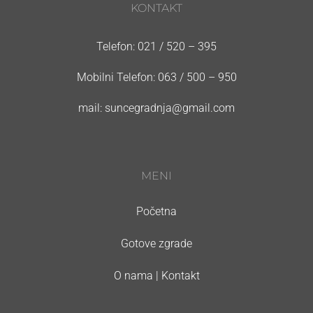
KONTAKT
Telefon: 021 / 520 – 395
Mobilni Telefon: 063 / 500 – 950
mail: suncegradnja@gmail.com
MENI
Početna
Gotove zgrade
O nama | Kontakt